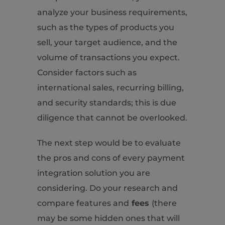
analyze your business requirements,
such as the types of products you
sell, your target audience, and the
volume of transactions you expect.
Consider factors such as
international sales, recurring billing,
and security standards; this is due
diligence that cannot be overlooked.
The next step would be to evaluate
the pros and cons of every payment
integration solution you are
considering. Do your research and
compare features and
fees
(there
may be some hidden ones that will