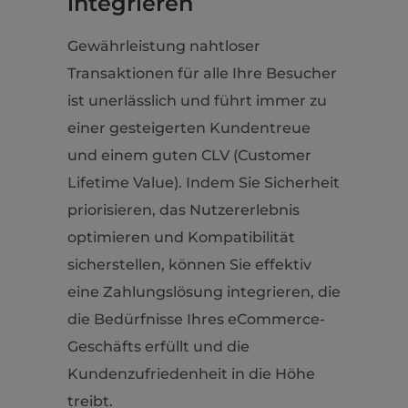
integrieren
Gewährleistung nahtloser
Transaktionen für alle Ihre Besucher
ist unerlässlich und führt immer zu
einer gesteigerten Kundentreue
und einem guten CLV (Customer
Lifetime Value). Indem Sie Sicherheit
priorisieren, das Nutzererlebnis
optimieren und Kompatibilität
sicherstellen, können Sie effektiv
eine Zahlungslösung integrieren, die
die Bedürfnisse Ihres eCommerce-
Geschäfts erfüllt und die
Kundenzufriedenheit in die Höhe
treibt.