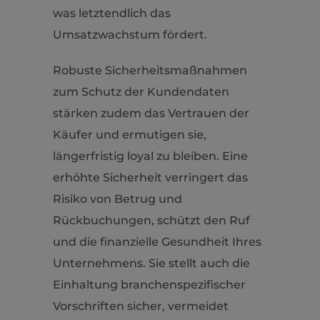
was letztendlich das
Umsatzwachstum fördert.
Robuste Sicherheitsmaßnahmen
zum Schutz der Kundendaten
stärken zudem das Vertrauen der
Käufer und ermutigen sie,
längerfristig loyal zu bleiben. Eine
erhöhte Sicherheit verringert das
Risiko von Betrug und
Rückbuchungen, schützt den Ruf
und die finanzielle Gesundheit Ihres
Unternehmens. Sie stellt auch die
Einhaltung branchenspezifischer
Vorschriften sicher, vermeidet