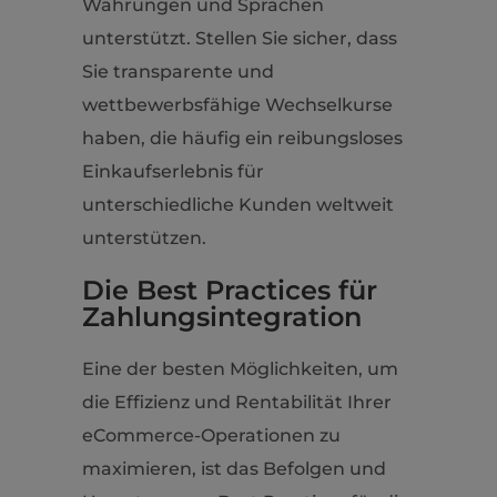
Währungen und Sprachen
unterstützt. Stellen Sie sicher, dass
Sie transparente und
wettbewerbsfähige Wechselkurse
haben, die häufig ein reibungsloses
Einkaufserlebnis für
unterschiedliche Kunden weltweit
unterstützen.
Die Best Practices für
Zahlungsintegration
Eine der besten Möglichkeiten, um
die Effizienz und Rentabilität Ihrer
eCommerce-Operationen zu
maximieren, ist das Befolgen und