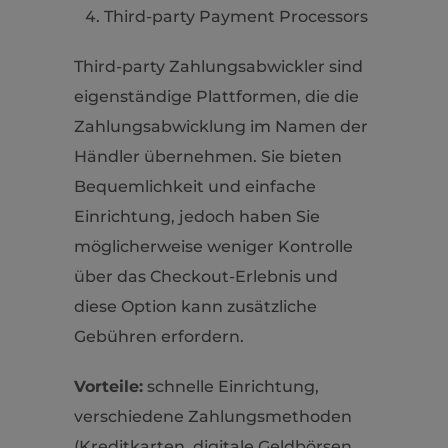
Third-party Payment Processors
Third-party Zahlungsabwickler sind
eigenständige Plattformen, die die
Zahlungsabwicklung im Namen der
Händler übernehmen. Sie bieten
Bequemlichkeit und einfache
Einrichtung, jedoch haben Sie
möglicherweise weniger Kontrolle
über das Checkout-Erlebnis und
diese Option kann zusätzliche
Gebühren erfordern.
Vorteile:
schnelle Einrichtung,
verschiedene Zahlungsmethoden
(Kreditkarten, digitale Geldbörsen,