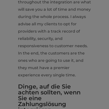
throughout the integration are what
will save you a lot of time and money
during the whole process. I always
advise all my clients to opt for
providers with a track record of
reliability, security, and
responsiveness to customer needs.
In the end, the customers are the
ones who are going to use it, and
they must have a premier
experience every single time.
Dinge, auf die Sie
achten sollten, wenn
Sie eine
Zahlungslösung