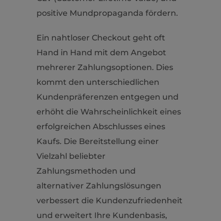
positive Mundpropaganda fördern.
Ein nahtloser Checkout geht oft
Hand in Hand mit dem Angebot
mehrerer Zahlungsoptionen. Dies
kommt den unterschiedlichen
Kundenpräferenzen entgegen und
erhöht die Wahrscheinlichkeit eines
erfolgreichen Abschlusses eines
Kaufs. Die Bereitstellung einer
Vielzahl beliebter
Zahlungsmethoden und
alternativer Zahlungslösungen
verbessert die Kundenzufriedenheit
und erweitert Ihre Kundenbasis,