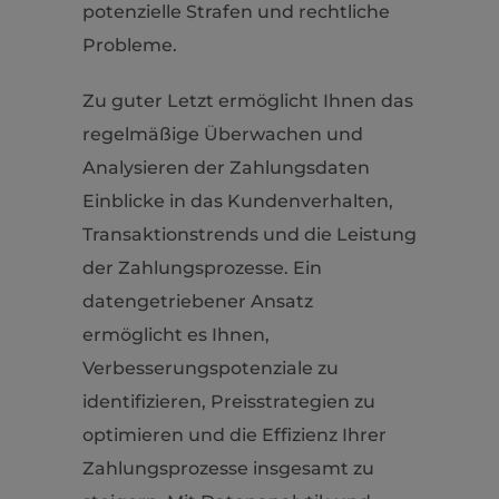
potenzielle Strafen und rechtliche
Probleme.
Zu guter Letzt ermöglicht Ihnen das
regelmäßige Überwachen und
Analysieren der Zahlungsdaten
Einblicke in das Kundenverhalten,
Transaktionstrends und die Leistung
der Zahlungsprozesse. Ein
datengetriebener Ansatz
ermöglicht es Ihnen,
Verbesserungspotenziale zu
identifizieren, Preisstrategien zu
optimieren und die Effizienz Ihrer
Zahlungsprozesse insgesamt zu