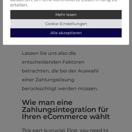
Option auswählen. Eine informierte
erteilen.
Entscheidung wird Ihre
Mehr lesen
eCommerce-Operationen
Cookie-Einstellungen
optimieren und das Kundenerlebnis
Alle akzeptieren
verbessern.
Lassen Sie uns also die
entscheidenden Faktoren
betrachten, die bei der Auswahl
einer Zahlungslösung
berücksichtigt werden müssen.
Wie man eine
Zahlungsintegration für
Ihren eCommerce wählt
This part is crucial. First, you need to